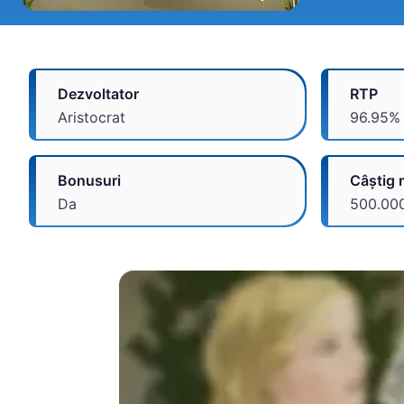
Dezvoltator
RTP
Aristocrat
96.95%
Bonusuri
Câștig
Da
500.0