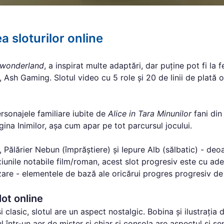
a sloturilor online
n wonderland
, a inspirat multe adaptări, dar puține pot fi la 
 Ash Gaming. Slotul video cu 5 role și 20 de linii de plată
personajele familiare iubite de
Alice in Tara Minunilor
fani din
na Inimilor, așa cum apar pe tot parcursul jocului.
xiunile notabile film/roman, acest slot progresiv este cu ade
lizare - elementele de bază ale oricărui progres progresiv de
ot online
l într-un aer de mister și chiar și consola are aspectul și s