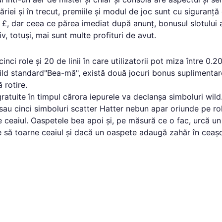
31 £, dar ceea ce părea imediat după anunț, bonusul slotulu
, totuși, mai sunt multe profituri de avut.
d standard"Bea-mă", există două jocuri bonus suplimentare. 
 rotire.
ru sau cinci simboluri scatter Hatter nebun apar oriunde pe r
se să toarne ceaiul și dacă un oaspete adaugă zahăr în ceașc