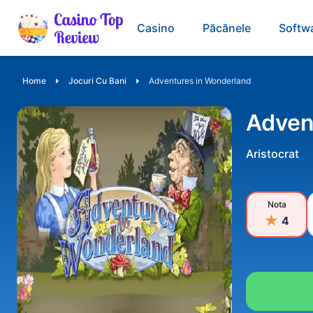
Casino
Păcănele
Softw
Home
Jocuri Cu Bani
Adventures in Wonderland
Adve
Aristocrat
Nota
4