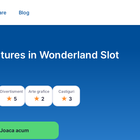
are
Blog
ntures in Wonderland Slot
Divertisment
Arte grafice
Castiguri
5
2
3
Joaca acum