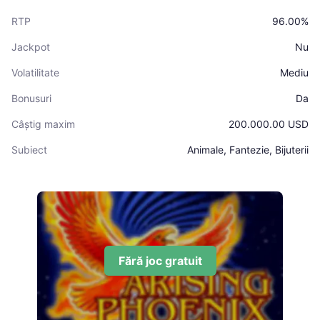
RTP
96.00%
Jackpot
Nu
Volatilitate
Mediu
Bonusuri
Da
Câștig maxim
200.000.00 USD
Subiect
Animale, Fantezie, Bijuterii
Fără joc gratuit