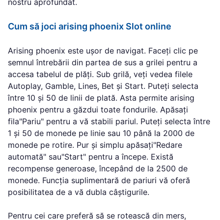
nostru aprofundat.
Cum să joci arising phoenix Slot online
arising phoenix este ușor de navigat. Faceți clic pe
semnul întrebării din partea de sus a grilei pentru a
accesa tabelul de plăți. Sub grilă, veți vedea filele
Autoplay, Gamble, Lines, Bet și Start. Puteți selecta
între 10 și 50 de linii de plată. Asta permite arising
phoenix pentru a găzdui toate fondurile. Apăsați
fila"Pariu" pentru a vă stabili pariul. Puteți selecta între
1 și 50 de monede pe linie sau 10 până la 2000 de
monede pe rotire. Pur și simplu apăsați"Redare
automată" sau"Start" pentru a începe. Există
recompense generoase, începând de la 2500 de
monede. Funcția suplimentară de pariuri vă oferă
posibilitatea de a vă dubla câștigurile.
Pentru cei care preferă să se rotească din mers,