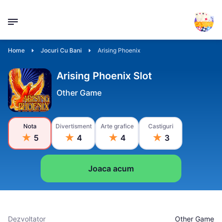
Home
Jocuri Cu Bani
Arising Phoenix
Arising Phoenix Slot
Other Game
Nota
Divertisment
Arte grafice
Castiguri
5
4
4
3
Joaca acum
Dezvoltator
Other Game