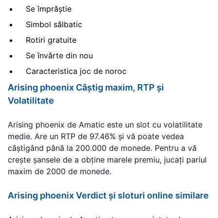
Se împrăștie
Simbol sălbatic
Rotiri gratuite
Se învârte din nou
Caracteristica joc de noroc
arising phoenix Câștig maxim, RTP și
Volatilitate
arising phoenix de Amatic este un slot cu volatilitate
medie. Are un RTP de 97.46% și vă poate vedea
câștigând până la 200.000 de monede. Pentru a vă
crește șansele de a obține marele premiu, jucați pariul
maxim de 2000 de monede.
arising phoenix Verdict și sloturi online similare