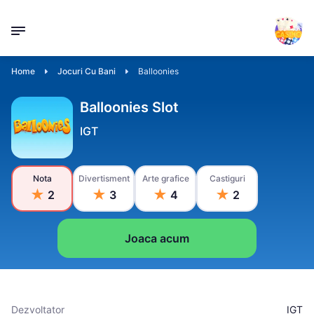
Home
Jocuri Cu Bani
Balloonies
Balloonies Slot
IGT
Nota
Divertisment
Arte grafice
Castiguri
2
3
4
2
Joaca acum
Dezvoltator
IGT