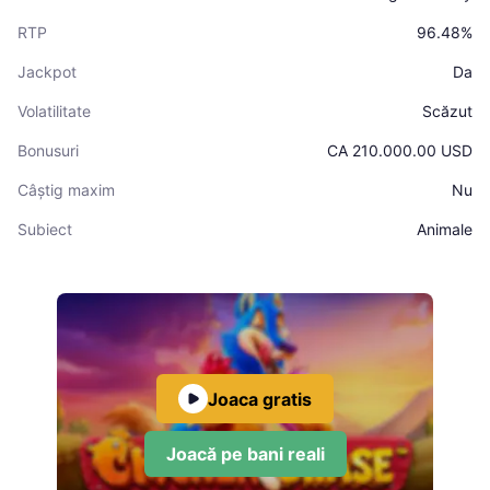
RTP
96.48%
Jackpot
Da
Volatilitate
Scăzut
Bonusuri
CA 210.000.00 USD
Câștig maxim
Nu
Subiect
Animale
Joaca gratis
Joacă pe bani reali