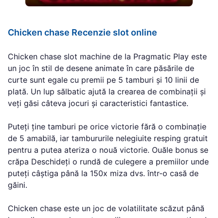
chicken chase Recenzie slot online
chicken chase slot machine de la Pragmatic Play este
un joc în stil de desene animate în care păsările de
curte sunt egale cu premii pe 5 tamburi și 10 linii de
plată. Un lup sălbatic ajută la crearea de combinații și
veți găsi câteva jocuri și caracteristici fantastice.
Puteți ține tamburi pe orice victorie fără o combinație
de 5 amabilă, iar tambururile nelegiuite resping gratuit
pentru a putea ateriza o nouă victorie. Ouăle bonus se
crăpa Deschideți o rundă de culegere a premiilor unde
puteți câștiga până la 150x miza dvs. într-o casă de
găini.
chicken chase este un joc de volatilitate scăzut până