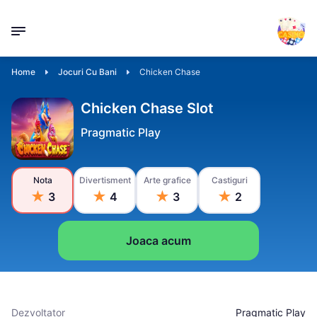
Home
Jocuri Cu Bani
Chicken Chase
Chicken Chase Slot
Pragmatic Play
Nota
Divertisment
Arte grafice
Castiguri
3
4
3
2
Joaca acum
Dezvoltator
Pragmatic Play