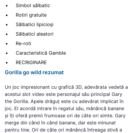
Simbol sălbatic
Rotiri gratuite
Sălbatici lipicioși
Sălbatici aleatori
Re-roti
Caracteristică Gamble
RECRIGINARE
gorilla go wild rezumat
Un joc impresionant cu grafică 3D, adevărata vedetă a
acestui slot video este personajul său principal Gary
the Gorilla. Apele drăguț este cu adevărat implicat în
joc. El acordă intrare în regatul său, mănâncă banane
și îți oferă premii frumoase ori de câte ori simte. Gary
merge din când în când banane, dar este minunat
pentru tine. Ori de câte ori mănâncă întreaga stivă a