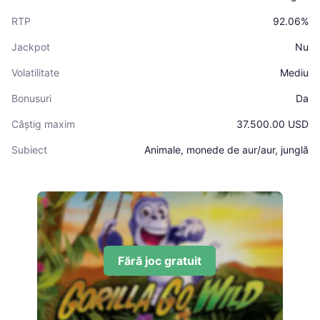
RTP
92.06%
Jackpot
Nu
Volatilitate
Mediu
Bonusuri
Da
Câștig maxim
37.500.00 USD
Subiect
Animale, monede de aur/aur, junglă
Fără joc gratuit