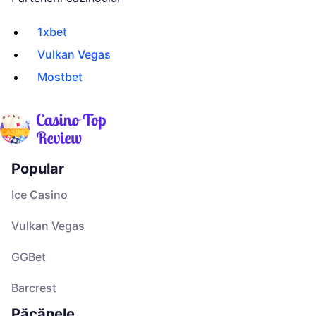
1xbet
Vulkan Vegas
Mostbet
Popular
Ice Casino
Vulkan Vegas
GGBet
Barcrest
Păcănele