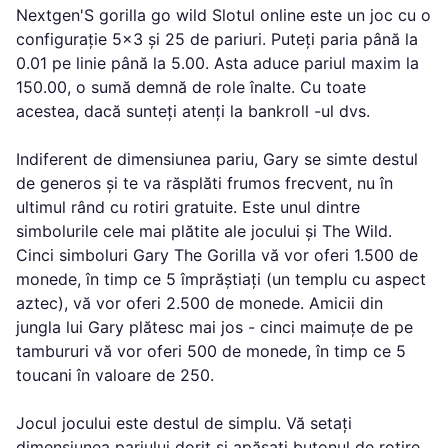
Nextgen'S gorilla go wild Slotul online este un joc cu o
configurație 5x3 și 25 de pariuri. Puteți paria până la
0.01 pe linie până la 5.00. Asta aduce pariul maxim la
150.00, o sumă demnă de role înalte. Cu toate
acestea, dacă sunteți atenți la bankroll -ul dvs.
Indiferent de dimensiunea pariu, Gary se simte destul
de generos și te va răsplăti frumos frecvent, nu în
ultimul rând cu rotiri gratuite. Este unul dintre
simbolurile cele mai plătite ale jocului și The Wild.
Cinci simboluri Gary The Gorilla vă vor oferi 1.500 de
monede, în timp ce 5 împrăștiați (un templu cu aspect
aztec), vă vor oferi 2.500 de monede. Amicii din
jungla lui Gary plătesc mai jos - cinci maimuțe de pe
tambururi vă vor oferi 500 de monede, în timp ce 5
toucani în valoare de 250.
Jocul jocului este destul de simplu. Vă setați
dimensiunea pariului dorit și apăsați butonul de rotire.