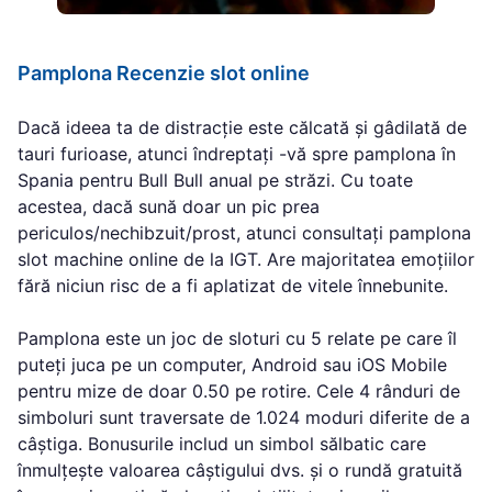
pamplona Recenzie slot online
Dacă ideea ta de distracție este călcată și gâdilată de
tauri furioase, atunci îndreptați -vă spre pamplona în
Spania pentru Bull Bull anual pe străzi. Cu toate
acestea, dacă sună doar un pic prea
periculos/nechibzuit/prost, atunci consultați pamplona
slot machine online de la IGT. Are majoritatea emoțiilor
fără niciun risc de a fi aplatizat de vitele înnebunite.
pamplona este un joc de sloturi cu 5 relate pe care îl
puteți juca pe un computer, Android sau iOS Mobile
pentru mize de doar 0.50 pe rotire. Cele 4 rânduri de
simboluri sunt traversate de 1.024 moduri diferite de a
câștiga. Bonusurile includ un simbol sălbatic care
înmulțește valoarea câștigului dvs. și o rundă gratuită