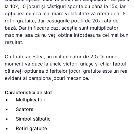
la 10x, 10 jocuri și câștiguri sporite cu până la 15x, iar
opțiunea cu cea mai mare volatilitate vă oferă doar 5
rotiri gratuite, dar câștigurile pot fi de 20x rata de
bază. Dar în fiecare caz, aceștia sunt multiplicatori
maxime, așa că nu veți obține întotdeauna cel mai bun
rezultat.
Cu toate acestea, un multiplicator de 20x în orice
moment va duce la unele victorii uriașe și chiar faptul
că aveți opțiunea diferitelor jocuri gratuite este un real
evident al pamplona jocuri mecanice.
Caracteristici de slot
Multiplicatori
Scators
Simbol sălbatic
Rotiri gratuite