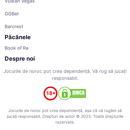
Vulkan Vegas
GGBet
Barcrest
Păcănele
Book of Ra
Despre noi
Jocurile de noroc pot crea dependență. Vă rog să jucați
responsabil.
Jocurile de noroc pot crea dependență, așa că vă rugăm să
jucați responsabil. Drepturi de autor © 2023. Toate drepturile
rezervate.