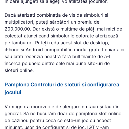
în care ajungeți să alegeți volatilitatea jocurilor.
Dacă aterizați combinația de vis de simboluri și
multiplicatori, puteți sărbători un premiu de
200.000.00. Dar există o mulțime de plăți mai mici de
colectat atunci când simbolurile colorate aterizează
pe tambururi. Puteți reda acest slot de desktop,
iPhone și Android compatibil în modul gratuit chiar aici
sau citiți recenzia noastră fără bull înainte de a-l
încerca pe unele dintre cele mai bune site-uri de
sloturi online.
pamplona Controluri de sloturi și configurarea
jocului
Vom ignora moravurile de alergare cu tauri și tauri în
general. Să ne bucurăm doar de pamplona slot online
de cazinou pentru ceea ce este-un joc cu aspect
minunat, ușor de configurat și de joc. IGT v -am