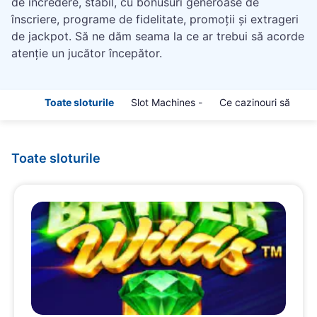
de încredere, stabil, cu bonusuri generoase de
înscriere, programe de fidelitate, promoții și extrageri
de jackpot. Să ne dăm seama la ce ar trebui să acorde
atenție un jucător începător.
Toate sloturile
Slot Machines -
Ce cazinouri să
Toate sloturile