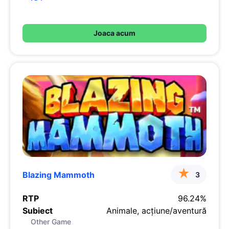
Joaca acum
Blazing Mammoth
3
RTP
96.24%
Subiect
Animale, acțiune/aventură
Other Game