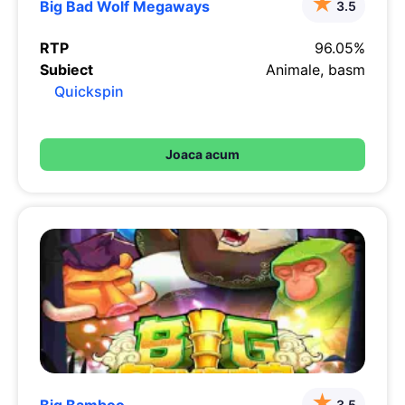
Big Bad Wolf Megaways
3.5
RTP
96.05%
Subiect
Animale, basm
Quickspin
Joaca acum
Big Bamboo
3.5