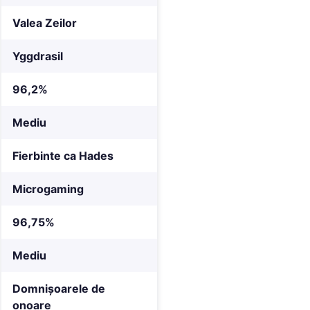
Valea Zeilor
Yggdrasil
96,2%
Mediu
Fierbinte ca Hades
Microgaming
96,75%
Mediu
Domnişoarele de
onoare