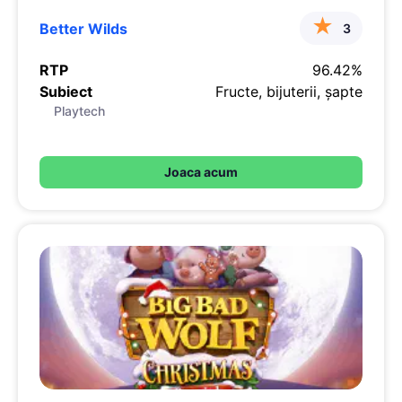
Better Wilds
3
RTP
96.42%
Subiect
Fructe, bijuterii, șapte
Playtech
Joaca acum