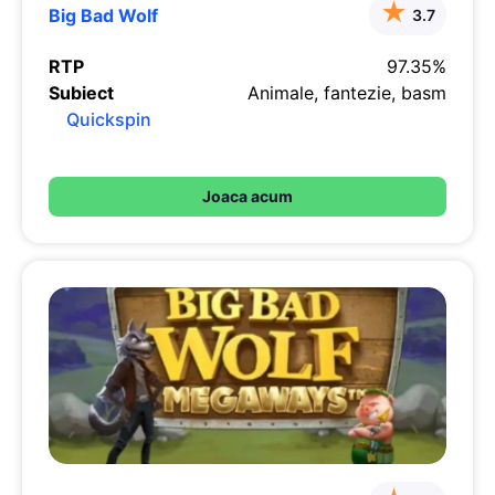
Big Bad Wolf
3.7
RTP
97.35%
Subiect
Animale, fantezie, basm
Quickspin
Joaca acum