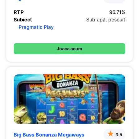
RTP
96.71%
Subiect
Sub apă, pescuit
Pragmatic Play
Joaca acum
Big Bass Bonanza Megaways
3.5