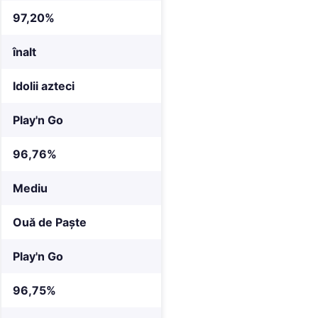
97,20%
înalt
Idolii azteci
Play'n Go
96,76%
Mediu
Ouă de Paște
Play'n Go
96,75%