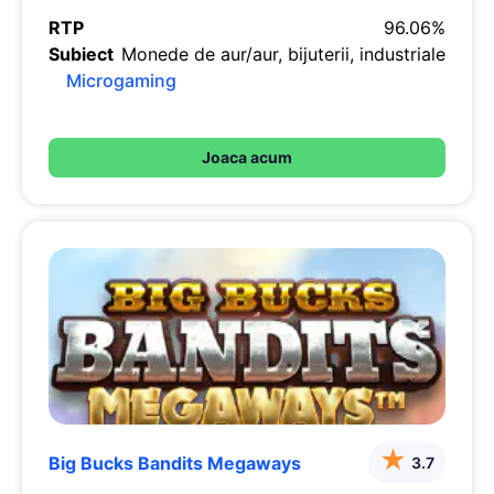
RTP
96.06%
Subiect
Monede de aur/aur, bijuterii, industriale
Microgaming
Joaca acum
Big Bucks Bandits Megaways
3.7