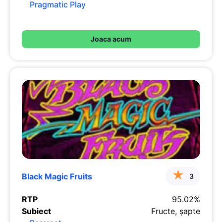
Pragmatic Play
Joaca acum
Black Magic Fruits
3
RTP
95.02%
Subiect
Fructe, șapte