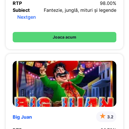
RTP
98.00%
Subiect
Fantezie, junglă, mituri și legende
Nextgen
Joaca acum
Big Juan
3.2