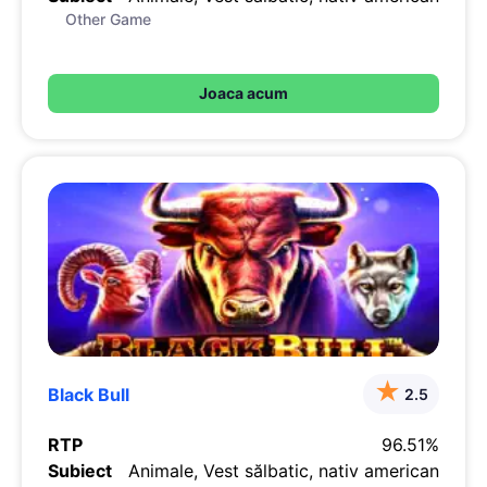
Other Game
Joaca acum
Black Bull
2.5
RTP
96.51%
Subiect
Animale, Vest sălbatic, nativ american